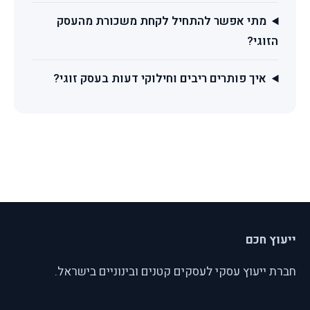
מתי אפשר להתחיל לקחת משכורת מהעסק
הזוגי?
איך פותרים ריבים וחילוקי דעות בעסק זוגי?
ייעוץ חכם
חברת ייעוץ עסקי לעסקים קטנים ובינוניים בישראל.