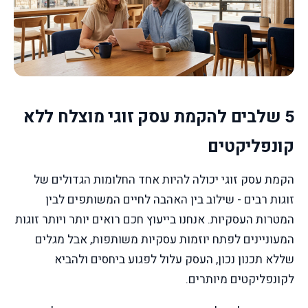
5 שלבים להקמת עסק זוגי מוצלח ללא
קונפליקטים
הקמת עסק זוגי יכולה להיות אחד החלומות הגדולים של
זוגות רבים - שילוב בין האהבה לחיים המשותפים לבין
המטרות העסקיות. אנחנו בייעוץ חכם רואים יותר ויותר זוגות
המעוניינים לפתח יוזמות עסקיות משותפות, אבל מגלים
שללא תכנון נכון, העסק עלול לפגוע ביחסים ולהביא
לקונפליקטים מיותרים.