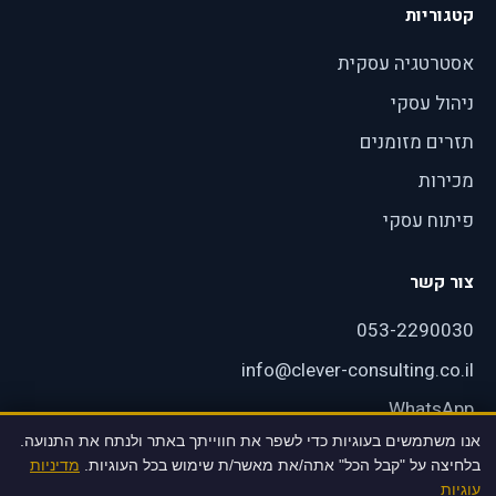
קטגוריות
אסטרטגיה עסקית
ניהול עסקי
תזרים מזומנים
מכירות
פיתוח עסקי
צור קשר
053-2290030
info@clever-consulting.co.il
WhatsApp
אנו משתמשים בעוגיות כדי לשפר את חווייתך באתר ולנתח את התנועה.
רעננה, ישראל
בלחיצה על "קבל הכל" אתה/את מאשר/ת שימוש בכל העוגיות.
מדיניות
עוגיות