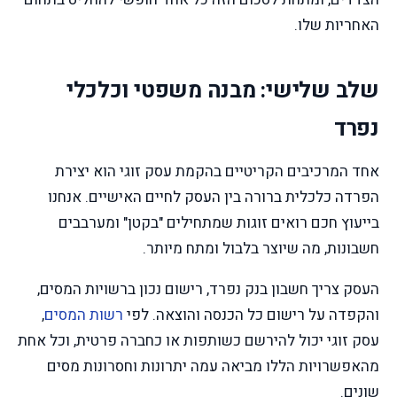
האחריות שלו.
שלב שלישי: מבנה משפטי וכלכלי
נפרד
אחד המרכיבים הקריטיים בהקמת עסק זוגי הוא יצירת
הפרדה כלכלית ברורה בין העסק לחיים האישיים. אנחנו
בייעוץ חכם רואים זוגות שמתחילים "בקטן" ומערבבים
חשבונות, מה שיוצר בלבול ומתח מיותר.
העסק צריך חשבון בנק נפרד, רישום נכון ברשויות המסים,
והקפדה על רישום כל הכנסה והוצאה. לפי
רשות המסים
,
עסק זוגי יכול להירשם כשותפות או כחברה פרטית, וכל אחת
מהאפשרויות הללו מביאה עמה יתרונות וחסרונות מסים
שונים.