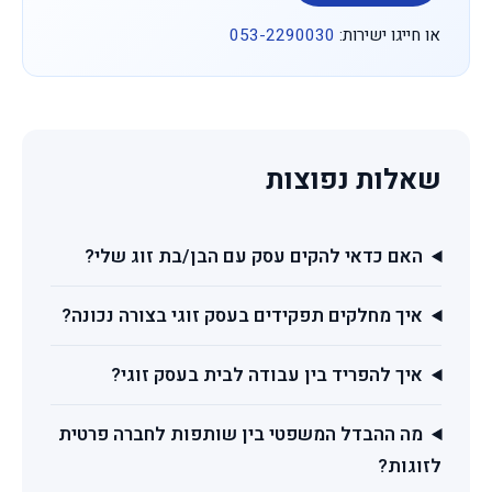
או חייגו ישירות:
053-2290030
שאלות נפוצות
האם כדאי להקים עסק עם הבן/בת זוג שלי?
איך מחלקים תפקידים בעסק זוגי בצורה נכונה?
איך להפריד בין עבודה לבית בעסק זוגי?
מה ההבדל המשפטי בין שותפות לחברה פרטית
לזוגות?