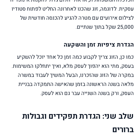
עסקית. לדוגמה, זוג שהכנו לאחרונה החליט לפתוח סטודיו
לצילום אירועים עם מטרה להגיע להכנסה חודשית של
25,000 שקל בתוך שנתיים.
הגדרת ציפיות זמן והשקעה
כמו כן, הזוג צריך לקבוע כמה זמן כל אחד יוכל להשקיע
בעסק, מתי הוא יהפוך לעסק מלא, ואיך יתחלקו המשימות.
במקרה של הזוג שהזכרנו, הבעל המשיך לעבוד במשרה
מלאה בשנה הראשונה בזמן שהאישה התמקדה בבניית
העסק, ורק בשנה השנייה עבר גם הוא לעסק.
שלב שני: הגדרת תפקידים וגבולות
ברורים