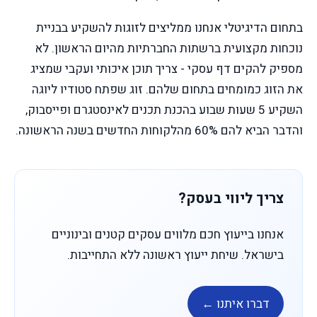
בתחום הדיגיטלי אנחנו ממליצים לזוגות להשקיע בבניית
נוכחות מקצועית ברשתות החברתיות מהיום הראשון. לא
מספיק להקים דף עסקי - צריך תוכן איכותי ועקבי שמציג
את הזוג כמומחים בתחום שלהם. זוג שפתח סטודיו ליוגה
השקיע 5 שעות שבוע בהכנת תכנים לאינסטגרם ופייסבוק,
והדבר הביא להם 60% מהלקוחות החדשים בשנה הראשונה.
צריך ליווי בעסק?
אנחנו בייעוץ חכם מלווים עסקים קטנים ובינוניים
בישראל. שיחת ייעוץ ראשונה ללא התחייבות.
דברו איתנו ←