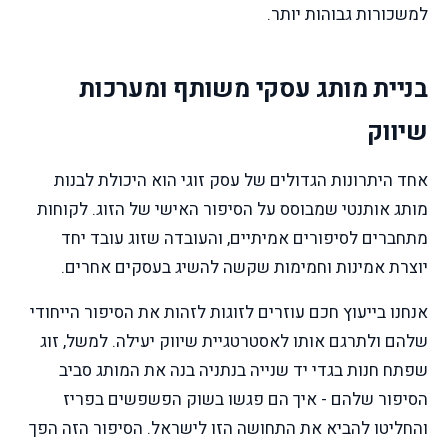
למשכורות גבוהות יותר.
בניית מותג עסקי משותף ומערכות
שיווק
אחד היתרונות הגדולים של עסק זוגי הוא היכולת לבנות
מותג אותנטי שמבוסס על הסיפור האישי של הזוג. לקוחות
מתחברים לסיפורים אמיתיים, והעובדה שזוג עובד יחד
יוצרת אמינות וחמימות שקשה להשיג בעסקים אחרים.
אנחנו בייעוץ חכם עוזרים לזוגות לזהות את הסיפור הייחודי
שלהם ולתרגם אותו לאסטרטגיית שיווק יעילה. למשל, זוג
שפתח חנות בגדי יד שנייה בנתניה בנה את המותג סביב
הסיפור שלהם - איך הם פגשו בשוק הפשפשים בפריז
והחליטו להביא את התחושה הזו לישראל. הסיפור הזה הפך