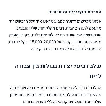
הפרדת תקציבים ומשכורות
אנחנו ממליצים לזוגות לקבוע מראש איך יילקח "משכורת"
מהעסק לתקציב הבית. רבים מהלקוחות שלנו קובעים
שבחודשים הראשונים הם לא לוקחים כלום, ורק כשהעסק
מגיע לרווח חודשי קבוע של 15,000-20,000 שקל לפחות,
הם מתחילים לשלם לעצמם משכורת קצובה.
שלב רביעי: יצירת גבולות בין עבודה
לבית
המלכודת הגדולה ביותר של עסקים זוגיים היא שהעבודה
פולשת לבית ומרעילה את האווירה המשפחתית. מהניסיון
שלנו, זוגות מוצלחים קובעים כללי משחק ברורים