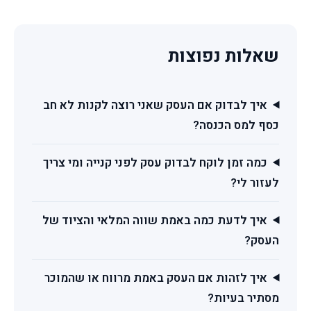
שאלות נפוצות
איך לבדוק אם העסק שאני רוצה לקנות לא חב
כסף למס הכנסה?
כמה זמן לוקח לבדוק עסק לפני קנייה ומי צריך
לעזור לי?
איך לדעת כמה באמת שווה המלאי והציוד של
העסק?
איך לזהות אם העסק באמת מרווח או שהמוכר
מסתיר בעיות?