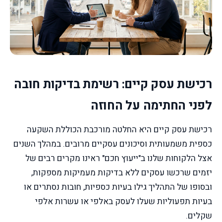
רכישת עסק קיים: רשימת בדיקות חובה
לפני החתימה על החוזה
רכישת עסק קיים היא החלטה מורכבת הכוללת השקעה
כספית משמעותית וסיכונים עסקיים מרובים. במהלך השנים
אצל הלקוחות שלנו ב"ייעוץ חכם" ראינו מקרים רבים של
יזמים שרכשו עסקים ללא בדיקות מעמיקות מספקות,
ובסופו של התהליך גילו בעיות כספיות, חובות נסתרים או
בעיות תפעוליות שעלו לעסק באלפי או עשרות אלפי
שקלים.