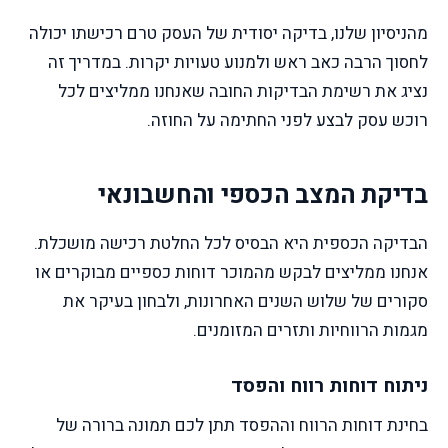
מהניסיון שלנו, בדיקה יסודית של העסק טרם רכישתו יכולה
לחסוך הרבה כאב ראש ולמנוע טעויות יקרות. במדריך זה
נציג את רשימת הבדיקות החובה שאנחנו ממליצים לכל
רוכש עסק לבצע לפני החתימה על החוזה.
בדיקת המצב הכספי והחשבונאי
הבדיקה הכספית היא הבסיס לכל החלטת רכישה מושכלת.
אנחנו ממליצים לבקש מהמוכר דוחות כספיים מבוקרים או
סקורים של שלוש השנים האחרונות, ולבחון בעיקר את
מגמות הרווחיות ותזרים המזומנים.
ניתוח דוחות רווח והפסד
בחינת דוחות הרווח וההפסד תתן לכם תמונה ברורה של