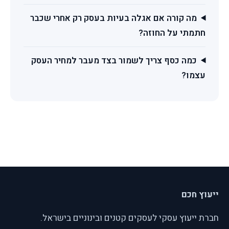
מה קורה אם אגלה בעיות בעסק רק אחרי שכבר
חתמתי על החוזה?
כמה כסף צריך לשמור בצד מעבר למחיר העסק
עצמו?
ייעוץ חכם
חברת ייעוץ עסקי לעסקים קטנים ובינוניים בישראל.