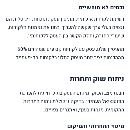
נכסים לא מוחשיים
רשימת לקוחות איכותית, מוניטין עסקי, ונוכחות דיגיטלית הם
נכסים בעלי ערך שקשה להעריך. בחנו את נאמנות הלקוחות,
שיעורי החזרה, וחוזק הקשר בין העסק ללקוחותיו.
מהניסיון שלנו, עסק עם לקוחות קבועים שמהווים 60%
מההכנסות יציב יותר מעסק התלוי בלקוחות חד-פעמיים.
ניתוח שוק ותחרות
הבנת מצב השוק ומיקום העסק בתוכו חיונית להערכת
הפוטנציאל העתידי. בדיקה זו כוללת ניתוח התחרות
המקומית, מגמות בענף, ואתגרים צפויים.
מיפוי התחרותי והמיקום