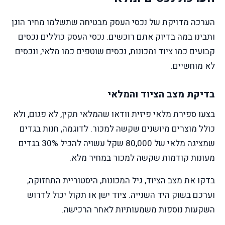
הערכה מדויקת של נכסי העסק מבטיחה שתשלמו מחיר הוגן
ותבינו במה בדיוק אתם רוכשים. נכסי העסק כוללים נכסים
קבועים כמו ציוד ומכונות, נכסים שוטפים כמו מלאי, ונכסים
לא מוחשיים.
בדיקת מצב הציוד והמלאי
בצעו ספירת מלאי פיזית וודאו שהמלאי תקין, לא פגום, ולא
כולל מוצרים מיושנים שקשה למכור. לדוגמה, חנות בגדים
שמציגה מלאי של 80,000 שקל עשויה להכיל 30% בגדים
מעונות קודמות שקשה למכור במחיר מלא.
בדקו את מצב הציוד, גיל המכונות, היסטוריית התחזוקה,
וערכם בשוק היד השנייה. ציוד ישן או תקול יכול לדרוש
השקעות נוספות משמעותיות לאחר הרכישה.