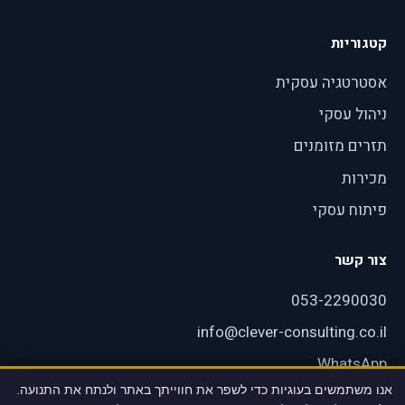
קטגוריות
אסטרטגיה עסקית
ניהול עסקי
תזרים מזומנים
מכירות
פיתוח עסקי
צור קשר
053-2290030
info@clever-consulting.co.il
WhatsApp
אנו משתמשים בעוגיות כדי לשפר את חווייתך באתר ולנתח את התנועה.
רעננה, ישראל