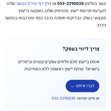
קשר בטלפון
053-2290030
או דרך
דף יצירת הקשר
שלנו
לקביעת פגישת ייעוץ. מהניסיון שלנו, השקעה בייעוץ
מקצועי בשלב הבדיקות חוסכת הרבה כסף ומורכבות בהמשך
הדרך.
צריך ליווי בעסק?
אנחנו בייעוץ חכם מלווים עסקים קטנים ובינוניים
בישראל. שיחת ייעוץ ראשונה ללא התחייבות.
דברו איתנו ←
או חייגו ישירות:
053-2290030