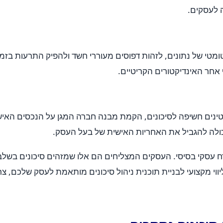
לעסקים.
אוטומטי של נתונים, לזהות דפוסים מעוררי חשד ולהפיק התרעות 
ר האינדיקטורים הקריטיים.
מקטינים חשיפה לסיכונים, הקמת מבנה חברה המגן על הנכסים האיש
ולה להגביל את האחריות האישית של בעל העסק.
כרח עסקי בסיסי. העסקים המצליחים הם אלו שמזהים סיכונים בשל