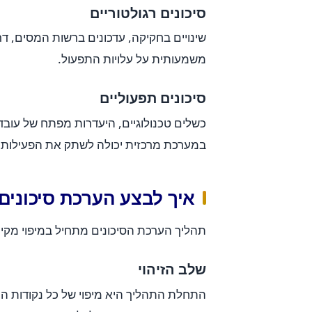
סיכונים רגולטוריים
שינויים בחקיקה, עדכונים ברשות המסים, דר
משמעותית על עלויות התפעול.
סיכונים תפעוליים
כשלים טכנולוגיים, היעדרות מפתח של עובד
במערכת מרכזית יכולה לשתק את הפעילות ל
איך לבצע הערכת סיכונים
תהליך הערכת הסיכונים מתחיל במיפוי מקיף 
שלב הזיהוי
התחלת התהליך היא מיפוי של כל נקודות הת