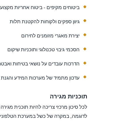
ביטוחים מקיפים - ביטוח אחריות מקצוע
גיוון ספקים ולקוחות להקטנת תלות
יצירת מאגרי מזומנים לחירום
הסכמי גיבוי טכנולוגי ותוכניות שיקום
הדרכות עובדים על נושאי בטיחות ואבט
עדכון מתמיד של מערכות המידע והגנת ס
תוכניות מגירה
לכל סיכון מרכזי צריכה להיות תוכנית מגיר
לדוגמה, במקרה של כשל במערכת הטלפונים, 