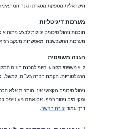
הישראלית מספקת מסגרת הגנה המתאימה 
מערכות דיגיטליות
תוכנות ניהול סיכונים יכולות לבצע ניתוח 
מערכות החשבשבת ומאפשרות מעקב רציף אח
הגנה משפטית
ליווי משפטי מקצועי חיוני להכנת חוזים ה
הרגולטוריות. הקמת חברה בע״מ, למשל, יכ
ניהול סיכונים מקצועי אינו מותרות אלא ה
דרך עמוד
יצירת הקשר
.