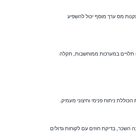
תקנות מס ערך מוסף יכול להשפיע
ם תלויים במערכות ממוחשבות, תקלה
כוללת ניתוח פנימי וחיצוני מעמיק.
 השכר, בדיקת חוזים עם לקוחות גדולים