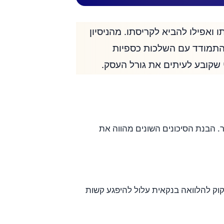
 ואפילו להביא לקריסתו. מהניסיון
 להתמודד עם השלכות כספיות
וני שקובע לעיתים את גורל העסק.
. הבנת הסיכונים השונים מהווה את
זקוק להלוואה בנקאית עלול להיפגע קשות