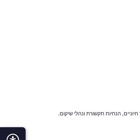
יוניים, הנחיות תקשורת ונהלי שיקום.