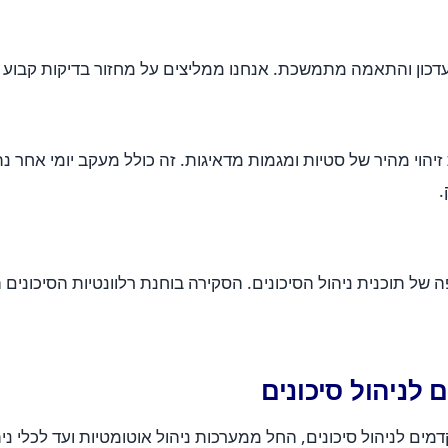
עדכון והתאמה מתמשכת. אנחנו ממליצים על מחזור בדיקות קבוע וע
 מהיר של סטיות ומגמות מדאיגות. זה כולל מעקב יומי אחר נתוני
.
של תוכנית ניהול הסיכונים. הסקירה בוחנת רלוונטיות הסיכונים 
 לניהול סיכונים
מים לניהול סיכונים, החל ממערכות ניהול אוטומטיות ועד לכלי