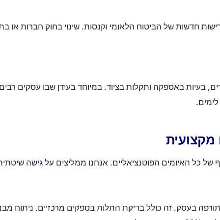
ישות חדשות של הביטוח הלאומי וקנסות. שינוי בחוק חברות או ב
ים, בעיות באספקה ותקלות בציוד. במיוחד בעידן שבו עסקים רבי
ימים.
 מקצועית
של כל האיומים הפוטנציאליים. אנחנו ממליצים על גישה שיטתית ה
ורפה בעסק. זה כולל בדיקת התלות בספקים מרכזיים, ניתוח מבנה