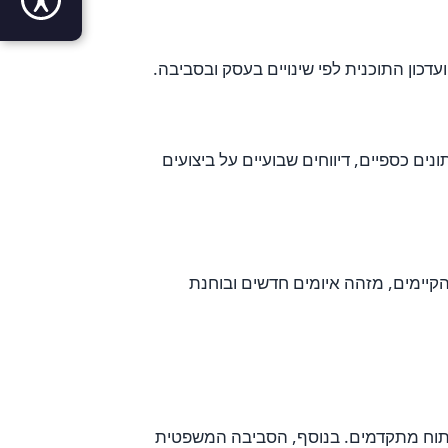
דכון התוכנית לפי שינויים בעסק ובסביבה.
ם כספיים, דיווחים שבועיים על ביצועים
הקיימים, מזהה איומים חדשים ובוחנת
 ניתוח מתקדמים. בנוסף, הסביבה המשפטית