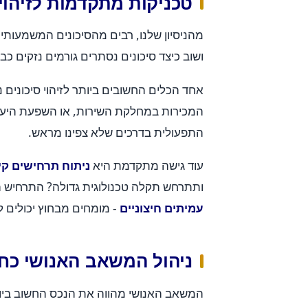
טכניקות מתקדמות לזיהוי 
ושוב כיצד סיכונים נסתרים גורמים נזקים 
אחד הכלים החשובים ביותר לזיהוי סיכונים 
המכירות במחלקת השירות, או השפעת היעד
התפעולית בדרכים שלא צפינו מראש.
עוד גישה מתקדמת היא
ניתוח תרחישים קיצ
ותתרחש תקלה טכנולוגית גדולה? התרחיש הכפ
עמיתים חיצוניים
- מומחים מבחוץ יכולים 
ניהול המשאב האנושי כחל
המשאב האנושי מהווה את הנכס החשוב ביותר