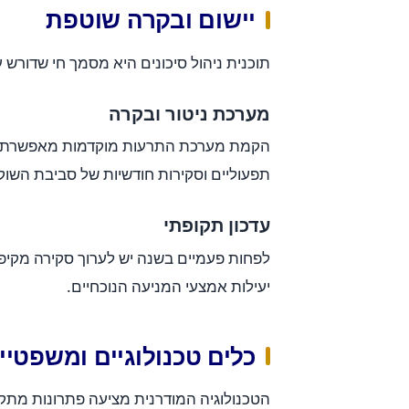
יישום ובקרה שוטפת
תוכנית ניהול סיכונים היא מסמך חי שדורש 
מערכת ניטור ובקרה
הקמת מערכת התרעות מוקדמות מאפשרת זיהוי
תפעוליים וסקירות חודשיות של סביבת השוק
עדכון תקופתי
לפחות פעמיים בשנה יש לערוך סקירה מקיפה 
יעילות אמצעי המניעה הנוכחיים.
כלים טכנולוגיים ומשפטיים
הטכנולוגיה המודרנית מציעה פתרונות מתקד