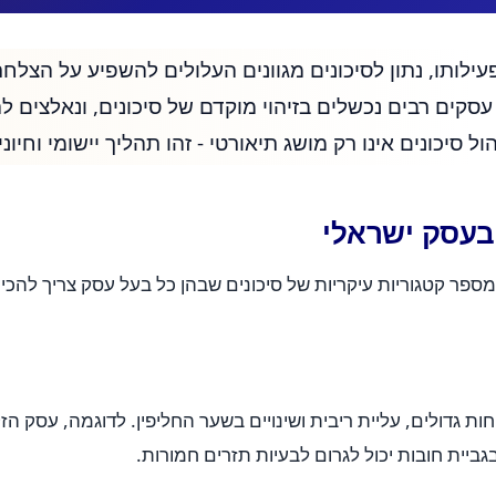
ילותו, נתון לסיכונים מגוונים העלולים להשפיע על הצלחתו
ד עסקים רבים נכשלים בזיהוי מוקדם של סיכונים, ונאלצים
הול סיכונים אינו רק מושג תיאורטי - זהו תהליך יישומי וחי
בעסק ישראלי
פר קטגוריות עיקריות של סיכונים שבהן כל בעל עסק צריך להכיר
חות גדולים, עליית ריבית ושינויים בשער החליפין. לדוגמה, עסק ה