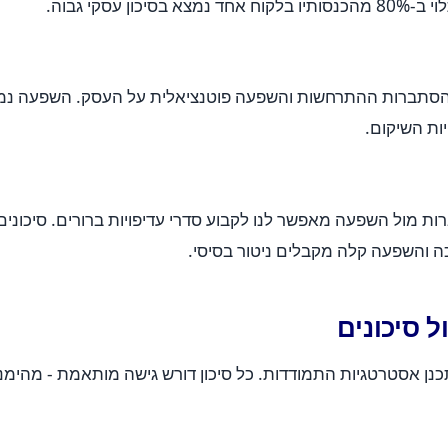
עסקי גבוה.
: הסתברות ההתרחשות והשפעה פוטנציאלית על העסק. השפעה נמד
ות השיקום.
מול השפעה מאפשר לנו לקבוע סדרי עדיפויות ברורים. סיכונים
כה והשפעה קלה מקבלים ניטור בסיסי.
ל סיכונים
לתכנן אסטרטגיות התמודדות. כל סיכון דורש גישה מותאמת - מהי