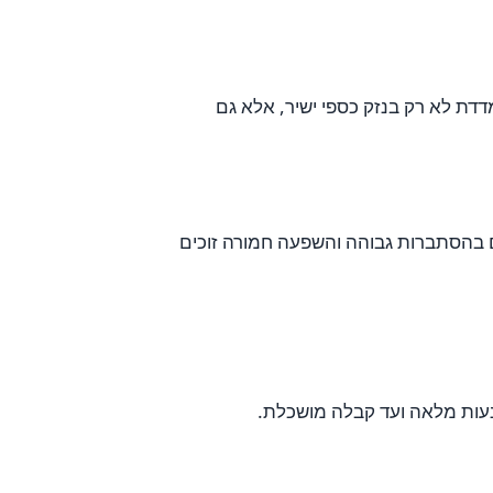
דת לא רק בנזק כספי ישיר, אלא גם
 בהסתברות גבוהה והשפעה חמורה זוכים
מנעות מלאה ועד קבלה מושכלת.