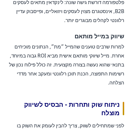
פלטפורמה דורשת גישה שונה: לינקדאין מתאים לעסקים
B2B, אינסטגרם מצוין לעסקים ויזואליים, ופייסבוק עדיין
רלוונטי לקהלים מבוגרים יותר.
שיווק במייל מותאם
למרות שרבים טוענים שהמייל ״מת״, הנתונים מוכיחים
אחרת. מייל שיווקי מותאם אישית מביא ROI גבוה במיוחד,
בתנאי שהוא נעשה בצורה מקצועית. זה כולל פילוח נכון של
רשימות התפוצה, הכנת תוכן רלוונטי ומעקב אחר מדדי
הצלחה.
ניתוח שוק ותחרות - הבסיס לשיווק
מוצלח
לפני שמתחילים לשווק, צריך להבין לעומק את השוק בו