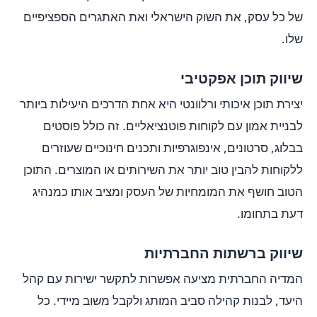
של כל עסק, את השוק הישראלי ואת האתגרים הספציפיים
שלו.
שיווק תוכן אפקטיבי
יצירת תוכן איכותי ורלוונטי היא אחת הדרכים היעילות ביותר
לבניית אמון עם לקוחות פוטנציאליים. זה כולל פוסטים
בבלוג, סרטונים, אינפוגרפיות ותכנים חינוכיים שעוזרים
ללקוחות להבין טוב יותר את השירותים או המוצרים. התוכן
הטוב חושף את המומחיות של העסק ומציב אותו כמנהיג
דעת בתחומו.
שיווק ברשתות החברתיות
המדיה החברתית מציעה אפשרות לתקשר ישירות עם קהל
היעד, לבנות קהילה סביב המותג ולקבל משוב מיידי. כל