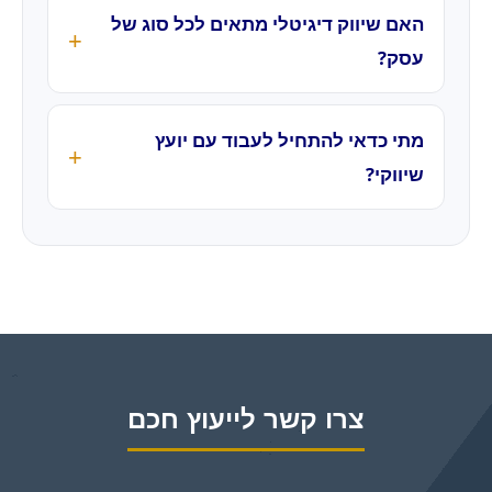
האם שיווק דיגיטלי מתאים לכל סוג של
עסק?
מתי כדאי להתחיל לעבוד עם יועץ
שיווקי?
צרו קשר לייעוץ חכם