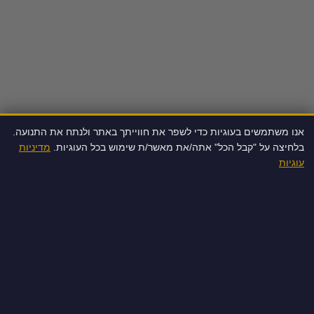
אנו משתמשים בעוגיות כדי לשפר את חווייתך באתר ולנתח את התנועה.
בלחיצה על "קבל הכל" אתה/את מאשר/ת שימוש בכל העוגיות.
מדיניות
עוגיות