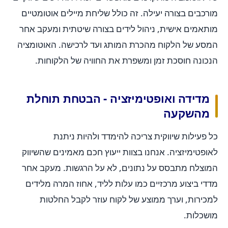
מורכבים בצורה יעילה. זה כולל שליחת מיילים אוטומטיים
מותאמים אישית, ניהול לידים בצורה שיטתית ומעקב אחר
המסע של הלקוח מהכרת המותג ועד לרכישה. האוטומציה
הנכונה חוסכת זמן ומשפרת את החוויה של הלקוחות.
מדידה ואופטימיזציה - הבטחת תוחלת
מהשקעה
כל פעילות שיווקית צריכה להימדד ולהיות ניתנת
לאופטימיזציה. אנחנו בצוות ייעוץ חכם מאמינים שהשיווק
המוצלח מתבסס על נתונים, לא על הרגשות. מעקב אחר
מדדי ביצוע מרכזיים כמו עלות לליד, אחוז המרה מלידים
למכירות, וערך ממוצע של לקוח עוזר לקבל החלטות
מושכלות.