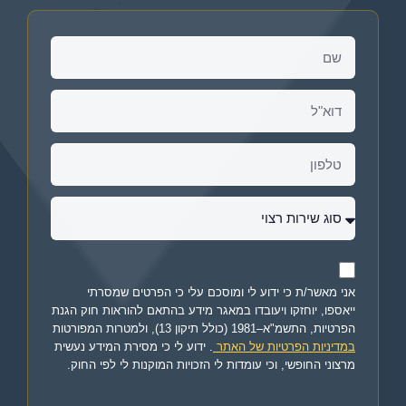
אני מאשר/ת כי ידוע לי ומוסכם עלי כי הפרטים שמסרתי
ייאספו, יוחזקו ויעובדו במאגר מידע בהתאם להוראות חוק הגנת
הפרטיות, התשמ"א–1981 (כולל תיקון 13), ולמטרות המפורטות
במדיניות הפרטיות של האתר
. ידוע לי כי מסירת המידע נעשית
מרצוני החופשי, וכי עומדות לי הזכויות המוקנות לי לפי החוק.