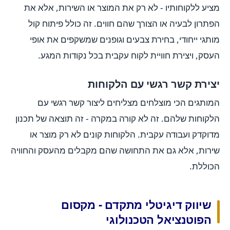
מציע ללקוחותיו - לא רק את המוצר או השירות, אלא את
הפתרון לבעיה או הצורך שהם חווים. זה כולל פיתוח קול
מותגי ייחודי, בחירת צבעים וגופנים שמשקפים את אופי
העסק, ויצירת חוויית לקוח עקבית בכל נקודות המגע.
יצירת קשר רגשי עם הלקוחות
המותגים הכי מוצלחים מצליחים ליצור קשר רגשי עם
הלקוחות שלהם. זה לא קורה במקרה - זה תוצאה של תכנון
מדוקדק ועבודה עקבית. הלקוחות קונים לא רק מוצר או
שירות, אלא גם את התחושה שהם מקבלים מהעסק והחוויה
הכוללת.
שיווק דיגיטלי מתקדם - מקסום
הפוטנציאל הטכנולוגי