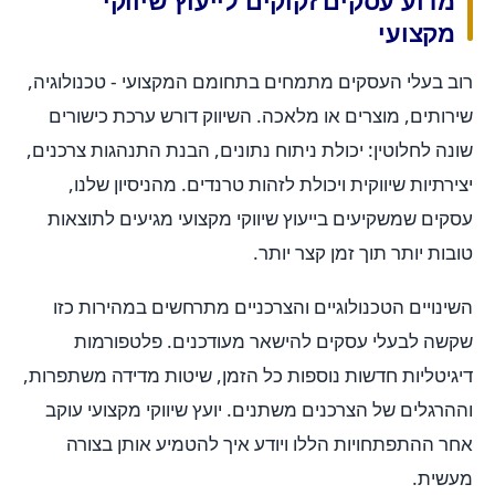
מדוע עסקים זקוקים לייעוץ שיווקי
מקצועי
רוב בעלי העסקים מתמחים בתחומם המקצועי - טכנולוגיה,
שירותים, מוצרים או מלאכה. השיווק דורש ערכת כישורים
שונה לחלוטין: יכולת ניתוח נתונים, הבנת התנהגות צרכנים,
יצירתיות שיווקית ויכולת לזהות טרנדים. מהניסיון שלנו,
עסקים שמשקיעים בייעוץ שיווקי מקצועי מגיעים לתוצאות
טובות יותר תוך זמן קצר יותר.
השינויים הטכנולוגיים והצרכניים מתרחשים במהירות כזו
שקשה לבעלי עסקים להישאר מעודכנים. פלטפורמות
דיגיטליות חדשות נוספות כל הזמן, שיטות מדידה משתפרות,
וההרגלים של הצרכנים משתנים. יועץ שיווקי מקצועי עוקב
אחר ההתפתחויות הללו ויודע איך להטמיע אותן בצורה
מעשית.