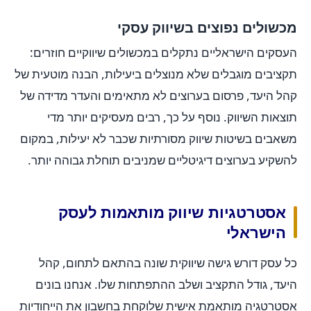
מכשולים נפוצים בשיווק עסקי
העסקים הישראליים נתקלים במכשולים שיווקיים חוזרים:
תקציבים מוגבלים שלא מנוצלים ביעילות, הבנה מוטעית של
קהל היעד, פרסום בערוצים לא מתאימים והעדר מדידה של
תוצאות השיווק. נוסף על כך, רבים מעסיקים יותר מדי
משאבים בשיטות שיווק מסורתיות שכבר לא יעילות, במקום
להשקיע בערוצים דיגיטליים שמניבים תוחלת גבוהה יותר.
אסטרטגיות שיווק מותאמות לעסק
הישראלי
כל עסק דורש גישה שיווקית שונה בהתאם לתחום, קהל
היעד, גודל התקציב ושלב ההתפתחות שלו. אנחנו בונים
אסטרטגיה מותאמת אישית שלוקחת בחשבון את הייחודיות