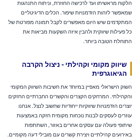
הלקוח מראשיתו ועד לרכישה החוזרת, וניתוח התנהגות
שמאפשר לזהות הזדמנויות שיפור. הכלים הדיגיטליים
המתקדמים שיש היום מאפשרים לקבל תמונה מפורטת של
כל פעילות שיווקית ולהבין איזה השקעות מביאות את
התוחלת הטובה ביותר.
שיווק מקומי וקהילתי - ניצול הקרבה
הגיאוגרפית
השוק הישראלי מאפיין במיוחד את חשיבות השיווק המקומי
והקהילתי. המרחקים הקצרים והקשרים החברתיים החזקים
יוצרים הזדמנויות שיווקיות ייחודיות שחשוב לנצל. אנחנו
עוזרים לעסקים לבנות נוכחות מקומית חזקה באמצעות
שיתופי פעולה עם עסקים אחרים באזור, השתתפות
באירועים קהילתיים ויצירת קשרים עם מובילי דעה מקומיים.