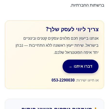
ברשתות החברתיות.
צריך ליווי לעסק שלך?
אנחנו בייעוץ חכם מלווים עסקים קטנים ובינוניים
בישראל. שיחת ייעוץ ראשונה ללא התחייבות — נבחן
יחד איפה הפוטנציאל שלכם.
דברו איתנו ←
או חייגו ישירות:
053-2290030