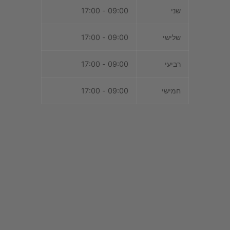
שני
09:00 - 17:00
שלישי
09:00 - 17:00
רביעי
09:00 - 17:00
חמישי
09:00 - 17:00