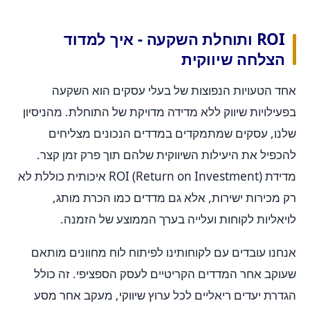
ROI ותוחלת השקעה - איך למדוד
הצלחה שיווקית
אחד הטעויות הנפוצות של בעלי עסקים הוא השקעה
בפעילויות שיווק ללא מדידה מדויקת של התוחלת. מהניסיון
שלנו, עסקים שמתמקדים במדדים הנכונים מצליחים
להכפיל את היעילות השיווקית שלהם תוך פרק זמן קצר.
מדידת ROI (Return on Investment) איכותית כוללת לא
רק מכירות ישירות, אלא גם מדדים כמו הכרת מותג,
לויאליות לקוחות ועלייה בערך הממוצע של הזמנה.
אנחנו עובדים עם לקוחותינו לפיתוח לוח מחוונים מותאם
שעוקב אחר המדדים הקריטיים לעסק הספציפי. זה כולל
הגדרת יעדים ריאליים לכל ערוץ שיווקי, מעקב אחר מסע