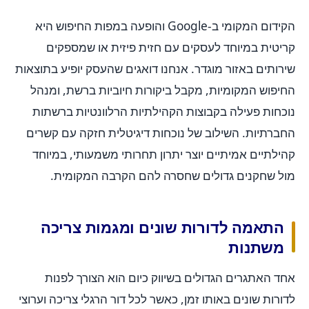
הקידום המקומי ב-Google והופעה במפות החיפוש היא
קריטית במיוחד לעסקים עם חזית פיזית או שמספקים
שירותים באזור מוגדר. אנחנו דואגים שהעסק יופיע בתוצאות
החיפוש המקומיות, מקבל ביקורות חיוביות ברשת, ומנהל
נוכחות פעילה בקבוצות הקהילתיות הרלוונטיות ברשתות
החברתיות. השילוב של נוכחות דיגיטלית חזקה עם קשרים
קהילתיים אמיתיים יוצר יתרון תחרותי משמעותי, במיוחד
מול שחקנים גדולים שחסרה להם הקרבה המקומית.
התאמה לדורות שונים ומגמות צריכה
משתנות
אחד האתגרים הגדולים בשיווק כיום הוא הצורך לפנות
לדורות שונים באותו זמן, כאשר לכל דור הרגלי צריכה וערוצי