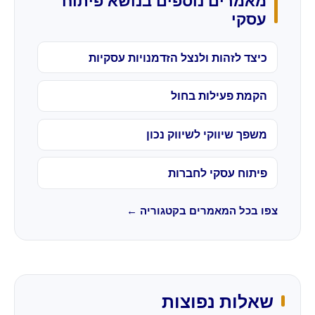
מאמרים נוספים בנושא פיתוח
עסקי
כיצד לזהות ולנצל הזדמנויות עסקיות
הקמת פעילות בחול
משפך שיווקי לשיווק נכון
פיתוח עסקי לחברות
צפו בכל המאמרים בקטגוריה ←
שאלות נפוצות