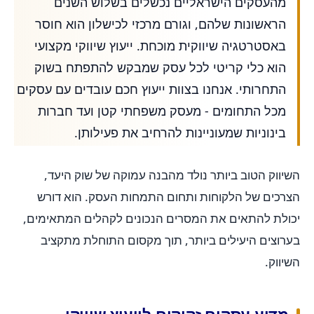
מהעסקים הישראליים נכשלים בשלוש השנים
הראשונות שלהם, וגורם מרכזי לכישלון הוא חוסר
באסטרטגיה שיווקית מוכחת. ייעוץ שיווקי מקצועי
הוא כלי קריטי לכל עסק שמבקש להתפתח בשוק
התחרותי. אנחנו בצוות ייעוץ חכם עובדים עם עסקים
מכל התחומים - מעסק משפחתי קטן ועד חברות
בינוניות שמעוניינות להרחיב את פעילותן.
השיווק הטוב ביותר נולד מהבנה עמוקה של שוק היעד,
הצרכים של הלקוחות ותחום התמחות העסק. הוא דורש
יכולת להתאים את המסרים הנכונים לקהלים המתאימים,
בערוצים היעילים ביותר, תוך מקסום התוחלת מתקציב
השיווק.