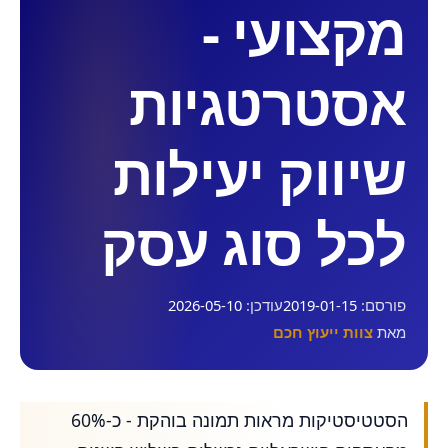
מקצועי -
אסטרטגיות
שיווק יעילות
לכל סוג עסק
פורסם:
2019-01-15
עודכן:
2026-05-10
מאת
צוות ייעוץ חכם
הסטטיסטיקות מראות תמונה בוהקת - כ-60%