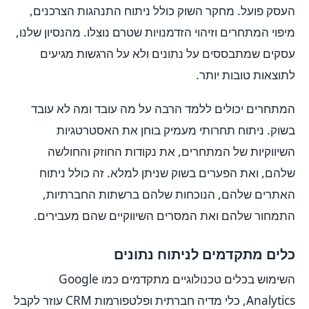
העסק פועל. מחקר השוק כולל ניתוח התנהגות הצרכנים,
מיפוי המתחרים וזיהוי הזדמנויות שטרם נוצלו. מהנסיון שלנו,
עסקים שמתבססים על נתונים ולא על הרגשות מגיעים
לתוצאות טובות יותר.
המתחרים יכולים ללמד הרבה על מה עובד ומה לא עובד
בשוק. ניתוח תחרותי מעמיק בוחן את האסטרטגיות
השיווקיות של המתחרים, את נקודות החוזק והחולשה
שלהם, ואת הפערים בשוק שניתן למלא. זה כולל ניתוח
האתרים שלהם, הנוכחות שלהם ברשתות החברתיות,
התמחור שלהם ואת המסרים השיווקיים שהם מעבירים.
כלים מתקדמים לניתוח נתונים
השימוש בכלים טכנולוגיים מתקדמים כמו Google
Analytics, כלי מדיה חברתית ופלטפורמות CRM עוזר לקבל