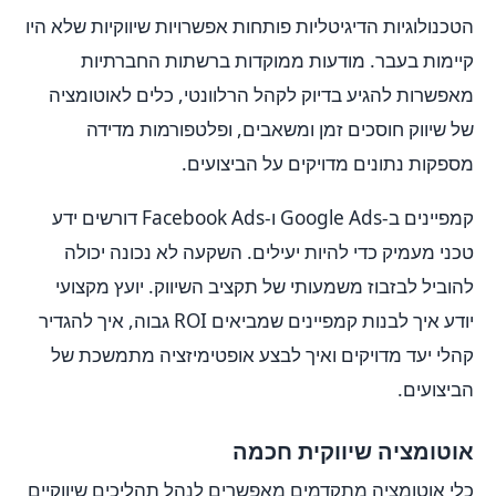
הטכנולוגיות הדיגיטליות פותחות אפשרויות שיווקיות שלא היו
קיימות בעבר. מודעות ממוקדות ברשתות החברתיות
מאפשרות להגיע בדיוק לקהל הרלוונטי, כלים לאוטומציה
של שיווק חוסכים זמן ומשאבים, ופלטפורמות מדידה
מספקות נתונים מדויקים על הביצועים.
קמפיינים ב-Google Ads ו-Facebook Ads דורשים ידע
טכני מעמיק כדי להיות יעילים. השקעה לא נכונה יכולה
להוביל לבזבוז משמעותי של תקציב השיווק. יועץ מקצועי
יודע איך לבנות קמפיינים שמביאים ROI גבוה, איך להגדיר
קהלי יעד מדויקים ואיך לבצע אופטימיזציה מתמשכת של
הביצועים.
אוטומציה שיווקית חכמה
כלי אוטומציה מתקדמים מאפשרים לנהל תהליכים שיווקיים