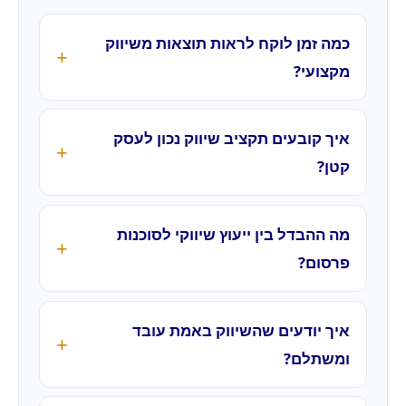
כמה זמן לוקח לראות תוצאות משיווק
מקצועי?
איך קובעים תקציב שיווק נכון לעסק
קטן?
מה ההבדל בין ייעוץ שיווקי לסוכנות
פרסום?
איך יודעים שהשיווק באמת עובד
ומשתלם?