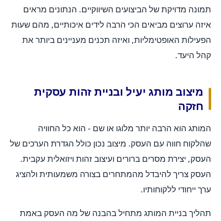
תמונה מדויקת של הביצועים השיווקיים. הנתונים מראים
איזה ערוצים מביאים הכי הרבה לידים איכותיים, מהם שעות
הפעילות האופטימליות, ואיזה תכנים מעניינים ביותר את
קהל היעד.
מיצוב מותג יעיל ובניית זהות עסקית
חזקה
המותג הוא הרבה יותר מלוגו או שם - הוא כל החוויה
שהלקוח חווה עם העסק. מיצוב נכון כולל הגדרת הערכים של
העסק, יצירת מסרים ברורים ועיצוב זהות ויזואלית עקבית.
העסק צריך להיבדל מהמתחרים בצורה משמעותית ולהציג
ערך ייחודי ללקוחותיו.
תהליך בניית המותג מתחיל בהבנה של מה העסק באמת