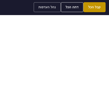
קבל הכל
דחה הכל
נהל העדפות