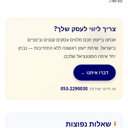
פגישה.
צריך ליווי לעסק שלך?
אנחנו בייעוץ חכם מלווים עסקים קטנים ובינוניים
בישראל. שיחת ייעוץ ראשונה ללא התחייבות — נבחן
יחד איפה הפוטנציאל שלכם.
דברו איתנו ←
או חייגו ישירות:
053-2290030
שאלות נפוצות