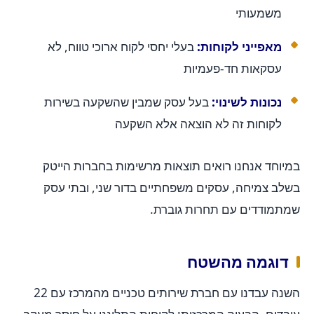
משמעותי
מאפייני לקוחות:
בעלי יחסי לקוח ארוכי טווח, לא
עסקאות חד-פעמיות
נכונות לשינוי:
בעל עסק שמבין שהשקעה בשירות
לקוחות זה לא הוצאה אלא השקעה
במיוחד אנחנו רואים תוצאות מרשימות בחברות הייטק
בשלב צמיחה, עסקים משפחתיים בדור שני, ובתי עסק
שמתמודדים עם תחרות גוברת.
דוגמה מהשטח
השנה עבדנו עם חברת שירותים טכניים מהמרכז עם 22