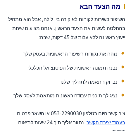
מה הצעד הבא
השיפור בשירות לקוחות לא קורה בין לילה, אבל הוא מתחיל
בהחלטה לעשות את הצעד הראשון. אנחנו מציעים שיחת
ייעוץ ראשונה ללא עלות של 45 דקות, שבה:
נזהה את נקודות השיפור הראשוניות בעסק שלך
נבנה תמונה ראשונית של הפוטנציאל הכלכלי
נבדוק התאמה לתהליך שלנו
נציג לך תוכנית עבודה ראשונית מותאמת לעסק שלך
צור קשר היום בטלפון 053-2290030 או השאר פרטים
בעמוד יצירת הקשר
. נחזור אליך תוך 24 שעות לתיאום