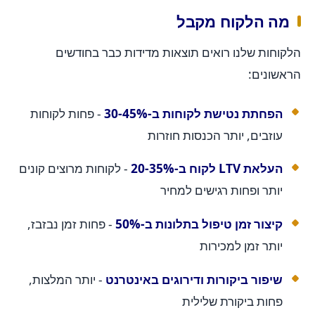
מה הלקוח מקבל
הלקוחות שלנו רואים תוצאות מדידות כבר בחודשים
הראשונים:
הפחתת נטישת לקוחות ב-30-45%
- פחות לקוחות
עוזבים, יותר הכנסות חוזרות
העלאת LTV לקוח ב-20-35%
- לקוחות מרוצים קונים
יותר ופחות רגישים למחיר
קיצור זמן טיפול בתלונות ב-50%
- פחות זמן נבזבז,
יותר זמן למכירות
שיפור ביקורות ודירוגים באינטרנט
- יותר המלצות,
פחות ביקורת שלילית