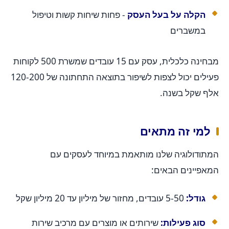
הקלה על בעל העסק
- פחות שיחות קשות וטיפול
במשברים
מבחינה כלכלית, עסק עם 15 עובדים שמשרת 500 לקוחות
פעילים יכול לצפות לשיפור בתוצאה התחתונה של 120-200
אלף שקל בשנה.
למי זה מתאים
המתודולוגיה שלנו מותאמת במיוחד לעסקים עם
המאפיינים הבאים:
גודל:
5-50 עובדים, מחזור של מיליון עד 20 מיליון שקל
סוג פעילות:
שירותים או מוצרים עם מרכיב שירות