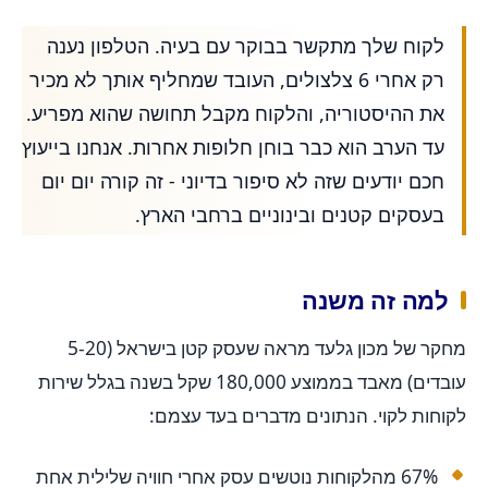
לקוח שלך מתקשר בבוקר עם בעיה. הטלפון נענה
רק אחרי 6 צלצולים, העובד שמחליף אותך לא מכיר
את ההיסטוריה, והלקוח מקבל תחושה שהוא מפריע.
עד הערב הוא כבר בוחן חלופות אחרות. אנחנו בייעוץ
חכם יודעים שזה לא סיפור בדיוני - זה קורה יום יום
בעסקים קטנים ובינוניים ברחבי הארץ.
למה זה משנה
מחקר של מכון גלעד מראה שעסק קטן בישראל (5-20
עובדים) מאבד בממוצע 180,000 שקל בשנה בגלל שירות
לקוחות לקוי. הנתונים מדברים בעד עצמם:
67% מהלקוחות נוטשים עסק אחרי חוויה שלילית אחת