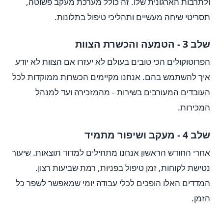
ולתרבות הארגונית שלו. זה כולל מערכת מעקב פשוטה,
תסריטי שיחה מעשיים ותהליכי טיפול בתלונות.
שלב 3 - הטמעה והכשרת הצוות
הפרוטוקולים הכי טובים בעולם לא יעזרו אם הצוות לא יודע
איך להשתמש בהם. אנחנו מקיימים הכשרות ממוקדות לכל
העובדים המעורבים בשירות - מהמזכירה ועד למנהל
המכירות.
שלב 4 - מעקב ושיפור מתמיד
אחרי החודש הראשון אנחנו מתחילים למדוד תוצאות. שיעור
נטישת לקוחות, זמן טיפול בפניות, רמת שביעות רצון.
המדדים האלו הופכים לכלי עבודה יומי שמאפשר לשפר כל
הזמן.