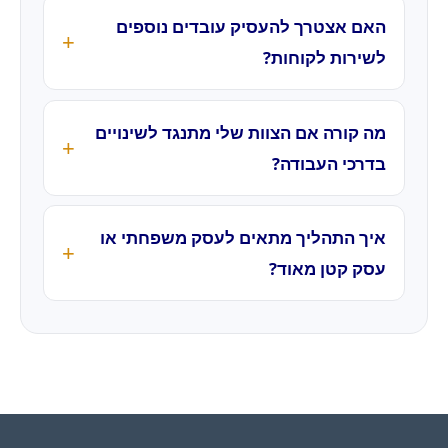
האם אצטרך להעסיק עובדים נוספים
לשירות לקוחות?
מה קורה אם הצוות שלי מתנגד לשינויים
בדרכי העבודה?
איך התהליך מתאים לעסק משפחתי או
עסק קטן מאוד?