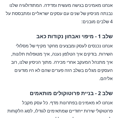
אנחנו מאמינים בגישה מעשית ומדידה. המתודולוגיה שלנו
נבנתה מניסיון של שנים עם עסקים ישראליים ומתבססת על
4 שלבים מובנים:
שלב 1 - מיפוי ואבחון נקודות כאב
אנחנו נכנסים לעסק ומבצעים מחקר מקיף של מסלולי
השירות. בודקים איך הטלפון נענה, איך מטופלות תלונות,
איך מתנהל המעקב אחרי מכירה. מתוך הניסיון שלנו, רוב
העסקים מגלים בשלב הזה פערים שהם לא היו מודעים
אליהם.
שלב 2 - בניית פרוטוקולים מותאמים
אנחנו לא מאמינים בפתרונות מדף. כל עסק מקבל
פרוטוקולי שירות ייחודיים שמתאימים לגודלו, לסוג הלקוחות