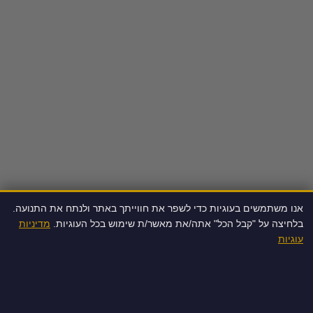
אנו משתמשים בעוגיות כדי לשפר את חווייתך באתר ולנתח את התנועה.
בלחיצה על "קבל הכל" אתה/את מאשר/ת שימוש בכל העוגיות.
מדיניות
עוגיות