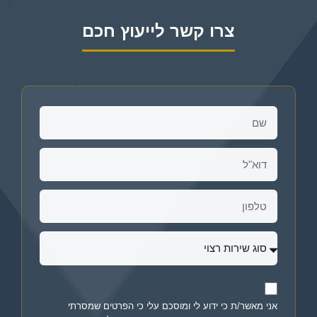
צרו קשר לייעוץ חכם
אני מאשר/ת כי ידוע לי ומוסכם עלי כי הפרטים שמסרתי