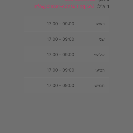
דוא"ל:
info@clever-consulting.co.il
ראשון
09:00 - 17:00
שני
09:00 - 17:00
שלישי
09:00 - 17:00
רביעי
09:00 - 17:00
חמישי
09:00 - 17:00