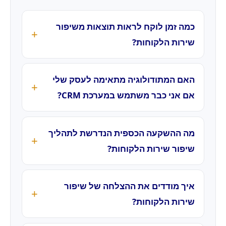
כמה זמן לוקח לראות תוצאות משיפור
שירות הלקוחות?
האם המתודולוגיה מתאימה לעסק שלי
אם אני כבר משתמש במערכת CRM?
מה ההשקעה הכספית הנדרשת לתהליך
שיפור שירות הלקוחות?
איך מודדים את ההצלחה של שיפור
שירות הלקוחות?