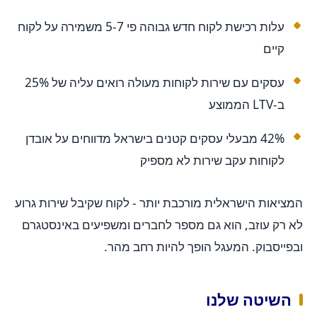
עלות רכישת לקוח חדש גבוהה פי 5-7 משמירה על לקוח
קיים
עסקים עם שירות לקוחות מעולה רואים עליה של 25%
ב-LTV הממוצע
42% מבעלי עסקים קטנים בישראל מדווחים על אובדן
לקוחות עקב שירות לא מספיק
המציאות הישראלית מורכבת יותר - לקוח שקיבל שירות גרוע
לא רק עוזב, הוא גם מספר לחברים ומשפיעים באינסטגרם
ובפייסבוק. המעגל הופך להיות רחב מהר.
השיטה שלנו