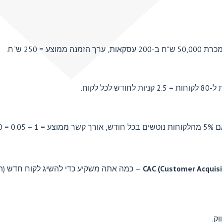
 250 ש"ח.
CAC (Customer Acquisi
— כמה אתה משקיע כדי להשיג לקוח חדש (תק
ק.