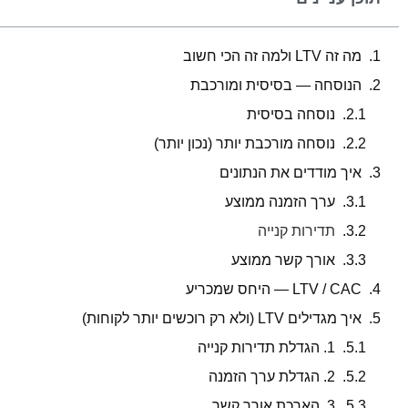
מה זה LTV ולמה זה הכי חשוב
הנוסחה — בסיסית ומורכבת
נוסחה בסיסית
נוסחה מורכבת יותר (נכון יותר)
איך מודדים את הנתונים
ערך הזמנה ממוצע
תדירות קנייה
אורך קשר ממוצע
LTV / CAC — היחס שמכריע
איך מגדילים LTV (ולא רק רוכשים יותר לקוחות)
1. הגדלת תדירות קנייה
2. הגדלת ערך הזמנה
3. הארכת אורך קשר