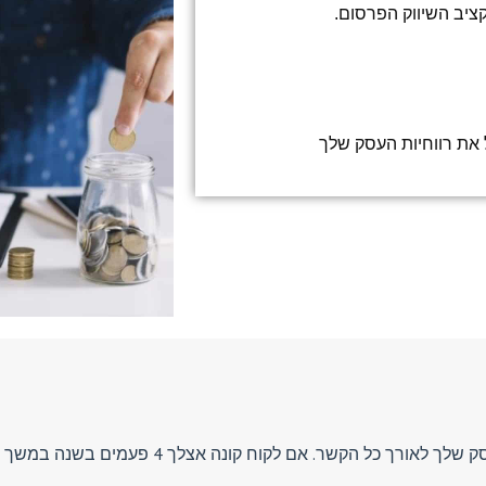
קציב השיווק הפרסום.
ל את רווחיות העסק שלך