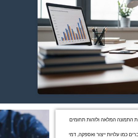
 את התמונה המלאה ולזהות תחומים
רים כמו עלויות ייצור ואספקה, דמי