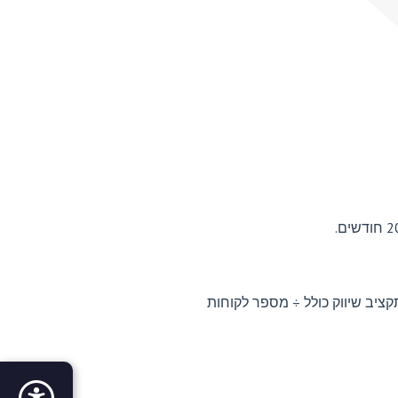
ציב שיווק כולל ÷ מספר לקוחות