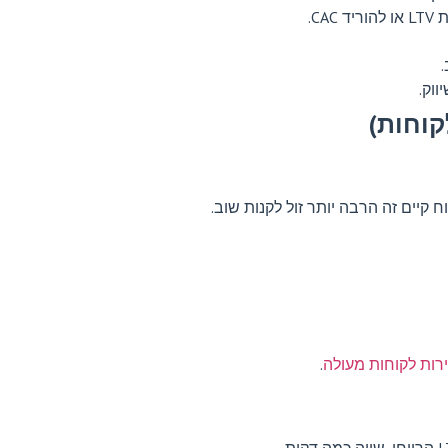
C.
וק.
רות לקוחות מעולה
.