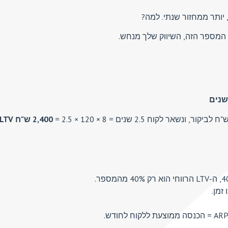
יותר ממחזור שנתי. למה?
י המספר הזה, השיווק שלך מנחש.
2,400 ש"ח LTV
זמן.