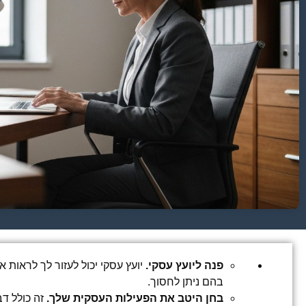
פנה ליועץ עסקי.
יועץ עסקי יכול לעזור לך לראות
בהם ניתן לחסוך.
בחן היטב את הפעילות העסקית שלך.
זה כולל דב