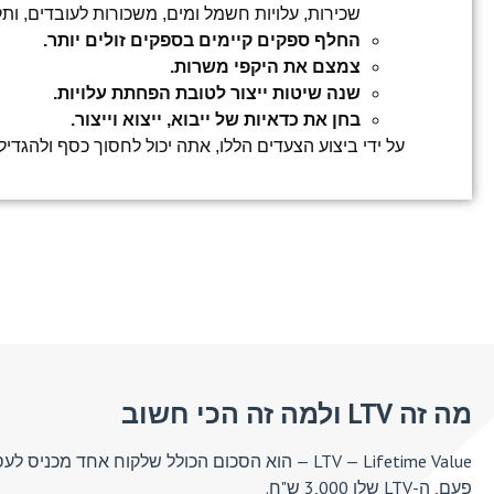
שכירות, עלויות חשמל ומים, משכורות לעובדים, ות
החלף ספקים קיימים בספקים זולים יותר.
צמצם את היקפי משרות.
שנה שיטות ייצור לטובת הפחתת עלויות.
בחן את כדאיות של ייבוא, ייצוא וייצור.
על ידי ביצוע הצעדים הללו, אתה יכול לחסוך כסף ולהגדי
מה זה LTV ולמה זה הכי חשוב
פעם, ה-LTV שלו 3,000 ש"ח.