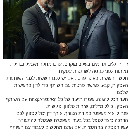
זיהוי דגלים אדומים בשלב מוקדם. ערכו מחקר מעמיק ובדיקת
נאותות לפני כניסה לשותפות עסקית.
תקשר חששות באופן פרטי. אם יש לכם חששות לגבי השותפות
העסקית, קבעו פגישה פרטית עם השותף כדי לדון בחששות
שלכם.
תעד הכל להגנה. שמרו תיעוד של כל האינטראקציות עם השותף
העסקי, כולל מיילים, שיחות טלפון ופגישות.
פנה לייעוץ משפטי במידת הצורך. עורך דין יכול לספק לכם
הדרכה כיצד לטפל בכל בעיה משפטית שעלולה להתעורר.
עשו הפסקה בהחלטיות. אם אתם מתקשים לעבוד עם השותף