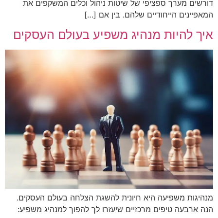
דורשים מערך ספציפי של שיטות ניהול וכלים המשקפים את
המאפיינים הייחודיים שלהם. בין אם […]
איך להיות מנהיג משפיע בעולם העסקים
מנהיגות משפיעה היא חיונית להשגת הצלחה בעולם העסקים.
הנה ארבעה טיפים מרכזיים שיעזרו לך להפוך למנהיג משפיע: