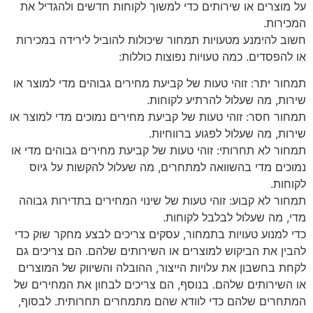
על מוצרים או שירותים כדי למשוך לקוחות חדשים ולהגדיל את
המכירות.
חשוב להימנע מטעויות תמחור שיכולות להוביל לירידה במכירות
או להפסדים. כמה טעויות נפוצות כוללות:
תמחור יתר: זוהי טעות של קביעת מחירים גבוהים מדי למוצר או
שירות, מה שעלול להרתיע לקוחות.
תמחור חסר: זוהי טעות של קביעת מחירים נמוכים מדי למוצר או
שירות, מה שעלול לפגוע ברווחיות.
תמחור לא תחרותי: זוהי טעות של קביעת מחירים גבוהים מדי או
נמוכים מדי בהשוואה למתחרים, מה שעלול להקשות על גיוס
לקוחות.
תמחור לא קבוע: זוהי טעות של שינוי המחירים בתדירות גבוהה
מדי, מה שעלול לבלבל לקוחות.
כדי למנוע טעויות בתמחור, עסקים צריכים לבצע מחקר שוק כדי
להבין את הביקוש למוצרים או השירותים שלהם. הם צריכים גם
לקחת בחשבון את עלויות הייצור, ההובלה והשיווק של המוצרים
או השירותים שלהם. בנוסף, הם צריכים לבחון את המחירים של
המתחרים שלהם כדי לוודא שהם מתמחרים תחרותית. לבסוף,