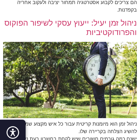
הם צריכים לקבוע אסטרטגיה תמחור יציבה ולעקוב אחריה
בקפדנות.
ניהול זמן יעיל: ייעוץ עסקי לשיפור הפוקוס
והפרודוקטיביות
ניהול זמן הוא מיומנות קריטית עבור כל איש מקצוע שמעוניין
להשיג הצלחה בקריירה שלו.
ישנם כמה גורמים חשובים שיש לקחת בחשבון בעת ניהול זמן,