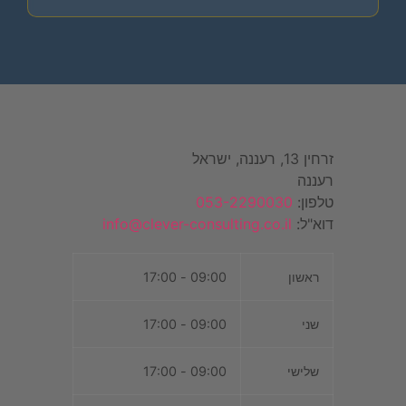
זרחין 13, רעננה, ישראל
רעננה
טלפון:
053-2290030
דוא"ל:
info@clever-consulting.co.il
ראשון
09:00 - 17:00
שני
09:00 - 17:00
שלישי
09:00 - 17:00