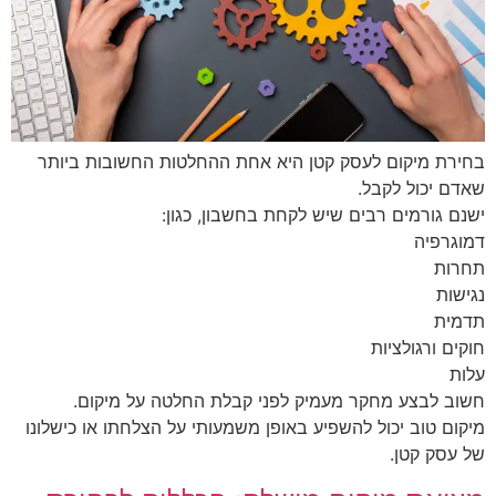
בחירת מיקום לעסק קטן היא אחת ההחלטות החשובות ביותר
שאדם יכול לקבל.
ישנם גורמים רבים שיש לקחת בחשבון, כגון:
דמוגרפיה
תחרות
נגישות
תדמית
חוקים ורגולציות
עלות
חשוב לבצע מחקר מעמיק לפני קבלת החלטה על מיקום.
מיקום טוב יכול להשפיע באופן משמעותי על הצלחתו או כישלונו
של עסק קטן.