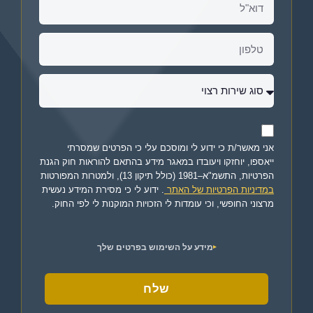
אני מאשר/ת כי ידוע לי ומוסכם עלי כי הפרטים שמסרתי
ייאספו, יוחזקו ויעובדו במאגר מידע בהתאם להוראות חוק הגנת
הפרטיות, התשמ"א–1981 (כולל תיקון 13), ולמטרות המפורטות
במדיניות הפרטיות של האתר
. ידוע לי כי מסירת המידע נעשית
מרצוני החופשי, וכי עומדות לי הזכויות המוקנות לי לפי החוק.
מידע על השימוש בפרטים שלך
שלח