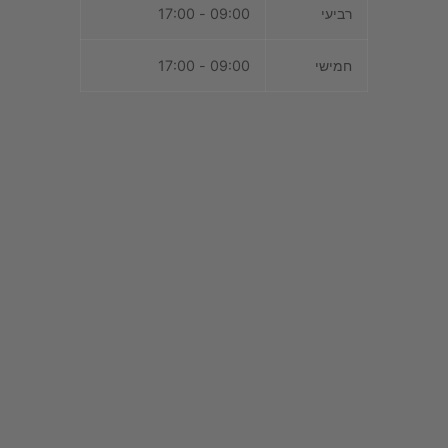
רביעי
09:00 - 17:00
חמישי
09:00 - 17:00