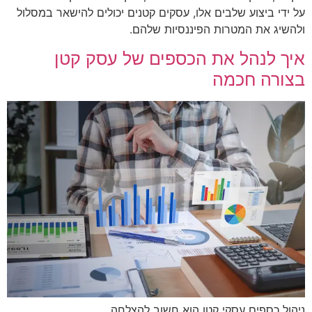
על ידי ביצוע שלבים אלו, עסקים קטנים יכולים להישאר במסלול
ולהשיג את המטרות הפיננסיות שלהם.
איך לנהל את הכספים של עסק קטן
בצורה חכמה
ניהול כספים עסקי קטן הוא חשוב להצלחה.