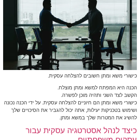
כישורי משא ומתן חשובים להצלחה עסקית.
הכנה היא המפתח למשא ומתן מוצלח.
הקשב לצד השני ותהיה מוכן לפשרה.
כישורי משא ומתן הם חיוניים להצלחה עסקית. על ידי הכנה נכונה
ושימוש בטכניקות יעילות, אתה יכול להגביר את הסיכויים שלך
להשיג את המטרות שלך במשא ומתן.
כיצד לנהל אסטרטגיה עסקית עבור
עסקים משפחתיים