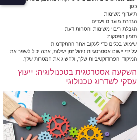
כגון:
תיעדוף משימות
הגדרת מועדים ויעדים
הגבלת ריבוי משימות והסחות דעת
תזמון הפסקות
שימוש בכלים כדי לעקוב אחר ההתקדמות
על ידי יישום אסטרטגיות ניהול זמן יעילות, אתה יכול לשפר את
המיקוד והפרודוקטיביות שלך, ולהשיג את המטרות שלך.
השקעה אסטרטגית בטכנולוגיה: ייעוץ
עסקי לשדרוג טכנולוגי