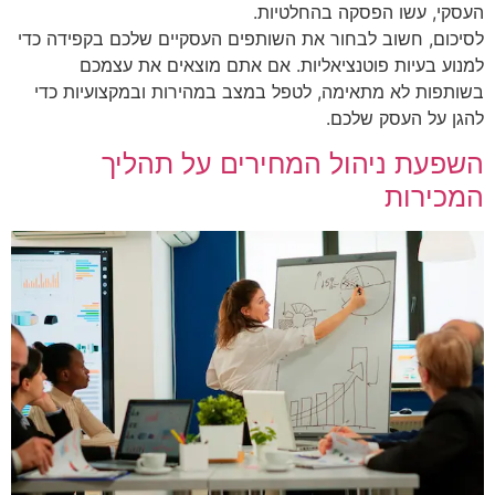
העסקי, עשו הפסקה בהחלטיות.
לסיכום, חשוב לבחור את השותפים העסקיים שלכם בקפידה כדי
למנוע בעיות פוטנציאליות. אם אתם מוצאים את עצמכם
בשותפות לא מתאימה, לטפל במצב במהירות ובמקצועיות כדי
להגן על העסק שלכם.
השפעת ניהול המחירים על תהליך
המכירות