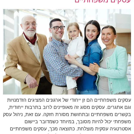
עסקים משפחתיים הם זן ייחודי של ארגונים המציגים הזדמנויות
וגם אתגרים. עסקים מסוג זה מאופיינים לרוב בתרבות ייחודית,
בקשרים משפחתיים ובתחושת מסורת חזקה. עם זאת, ניהול עסק
משפחתי יכול להיות מסובך, במיוחד כשמדובר ביישום
אסטרטגיה עסקית מוצלחת. כתוצאה מכך, עסקים משפחתיים