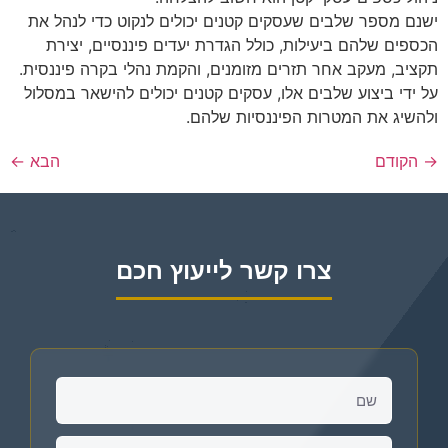
ישנם מספר שלבים שעסקים קטנים יכולים לנקוט כדי לנהל את
הכספים שלהם ביעילות, כולל הגדרת יעדים פיננסיים, יצירת
תקציב, מעקב אחר תזרים מזומנים, והקמת נהלי בקרה פיננסית.
על ידי ביצוע שלבים אלו, עסקים קטנים יכולים להישאר במסלול
ולהשיג את המטרות הפיננסיות שלהם.
→
הקודם
הבא
←
צרו קשר לייעוץ חכם