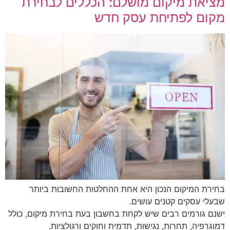
מציאת מיקום מושלם: הכללים לבחירת
מקום לפתיחת עסק חדש
בחירת המיקום הנכון היא אחת ההחלטות החשובות ביותר
שבעלי עסקים קטנים עושים.
ישנם גורמים רבים שיש לקחת בחשבון בעת בחירת מיקום, כולל
דמוגרפיה, תחרות, נגישות, תדמית וחוקים ורגולציות.