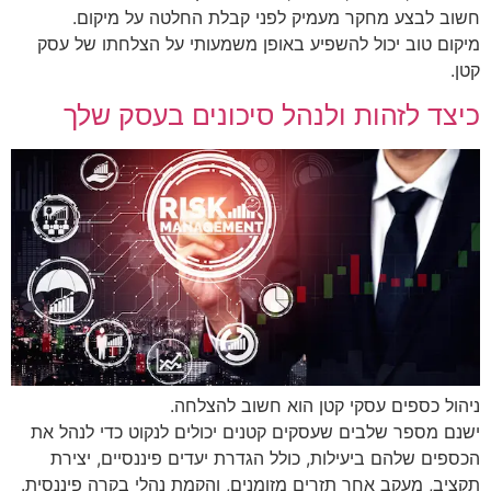
חשוב לבצע מחקר מעמיק לפני קבלת החלטה על מיקום.
מיקום טוב יכול להשפיע באופן משמעותי על הצלחתו של עסק
קטן.
כיצד לזהות ולנהל סיכונים בעסק שלך
ניהול כספים עסקי קטן הוא חשוב להצלחה.
ישנם מספר שלבים שעסקים קטנים יכולים לנקוט כדי לנהל את
הכספים שלהם ביעילות, כולל הגדרת יעדים פיננסיים, יצירת
תקציב, מעקב אחר תזרים מזומנים, והקמת נהלי בקרה פיננסית.