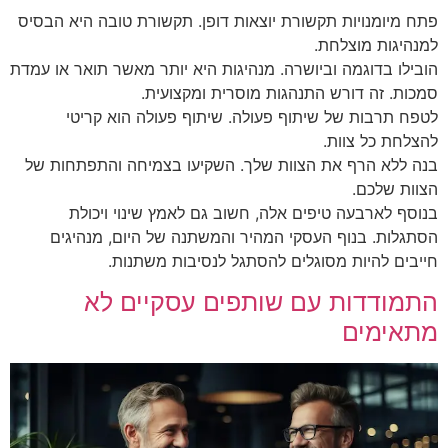
פתח מיומנויות תקשורת יוצאות דופן. תקשורת טובה היא הבסיס
למנהיגות מוצלחת.
הובילו בדוגמה וביושרה. מנהיגות היא יותר מאשר תואר או עמדת
סמכות. זה דורש התנהגות מוסרית ומקצועית.
לטפח תרבות של שיתוף פעולה. שיתוף פעולה הוא קריטי
להצלחת כל צוות.
בנה ללא הרף את הצוות שלך. השקיעו בצמיחה והתפתחות של
הצוות שלכם.
בנוסף לארבעה טיפים אלה, חשוב גם לאמץ שינוי ויכולת
הסתגלות. בנוף העסקי המהיר והמשתנה של היום, מנהיגים
חייבים להיות מסוגלים להסתגל לנסיבות משתנות.
התמודדות עם שותפים עסקיים לא
מתאימים