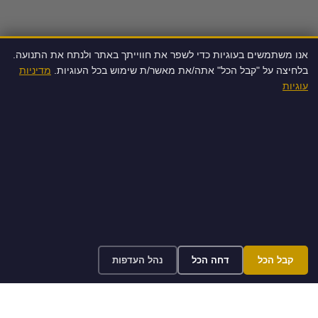
אנו משתמשים בעוגיות כדי לשפר את חווייתך באתר ולנתח את התנועה.
בלחיצה על "קבל הכל" אתה/את מאשר/ת שימוש בכל העוגיות.
מדיניות
עוגיות
קבל הכל
דחה הכל
נהל העדפות