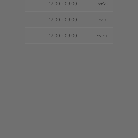
שלישי
09:00 - 17:00
רביעי
09:00 - 17:00
חמישי
09:00 - 17:00