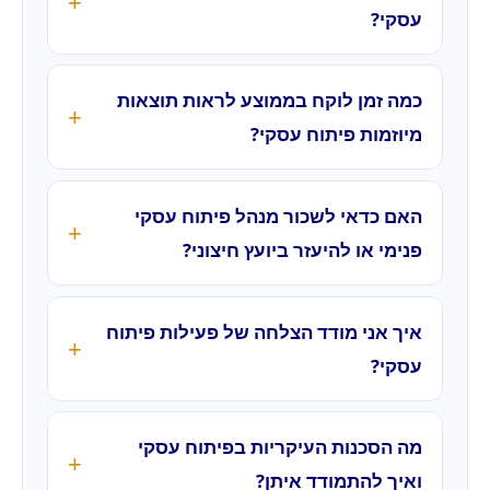
עסקי?
כמה זמן לוקח בממוצע לראות תוצאות
מיוזמות פיתוח עסקי?
האם כדאי לשכור מנהל פיתוח עסקי
פנימי או להיעזר ביועץ חיצוני?
איך אני מודד הצלחה של פעילות פיתוח
עסקי?
מה הסכנות העיקריות בפיתוח עסקי
ואיך להתמודד איתן?