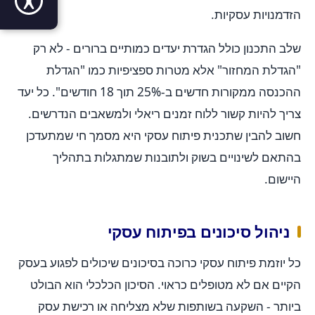
הזדמנויות עסקיות.
שלב התכנון כולל הגדרת יעדים כמותיים ברורים - לא רק
"הגדלת המחזור" אלא מטרות ספציפיות כמו "הגדלת
ההכנסה ממקורות חדשים ב-25% תוך 18 חודשים". כל יעד
צריך להיות קשור ללוח זמנים ריאלי ולמשאבים הנדרשים.
חשוב להבין שתכנית פיתוח עסקי היא מסמך חי שמתעדכן
בהתאם לשינויים בשוק ולתובנות שמתגלות בתהליך
היישום.
ניהול סיכונים בפיתוח עסקי
כל יוזמת פיתוח עסקי כרוכה בסיכונים שיכולים לפגוע בעסק
הקיים אם לא מטופלים כראוי. הסיכון הכלכלי הוא הבולט
ביותר - השקעה בשותפות שלא מצליחה או רכישת עסק