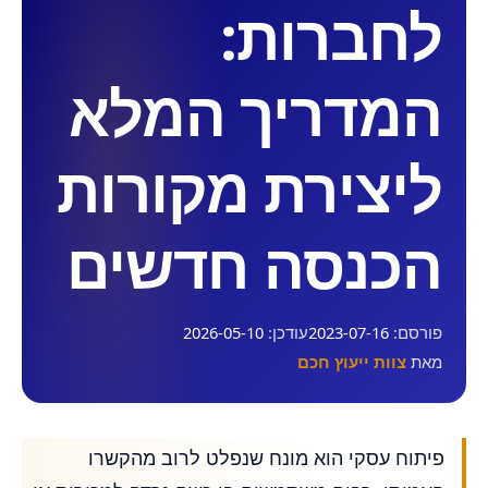
לחברות:
המדריך המלא
ליצירת מקורות
הכנסה חדשים
פורסם:
2023-07-16
עודכן:
2026-05-10
מאת
צוות ייעוץ חכם
פיתוח עסקי הוא מונח שנפלט לרוב מהקשרו