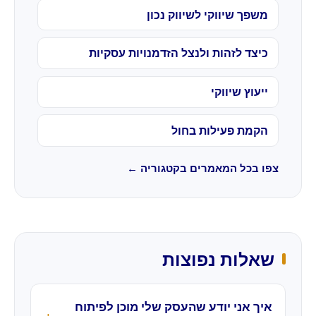
משפך שיווקי לשיווק נכון
כיצד לזהות ולנצל הזדמנויות עסקיות
ייעוץ שיווקי
הקמת פעילות בחול
צפו בכל המאמרים בקטגוריה ←
שאלות נפוצות
איך אני יודע שהעסק שלי מוכן לפיתוח