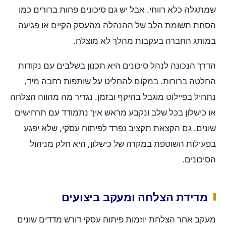
שמתגלה כלא רווחי. אבל יש גם סיכונים פחות ברורים כמו
הסחת תשומת הלב של ההנהלה מהעסק הקיים או פגיעה
במותג החברה בעקבות מהלך לא מוצלח.
הדרך הנכונה לנהל סיכונים היא תכנון בשלבים עם נקודות
החלטה ברורות. במקום להחליט על שותפות רחבה מיד,
נתחיל בפיילוט מוגבל בהיקף ובזמן. נגדיר מה מהווה הצלחה
או כישלון בכל שלב ונקבע מראש איך נתמודד עם תרחישים
שונים. גם הקצאת תקציב נפרד לפיתוח עסקי, שלא יפגע
בפעילות השוטפת במקרה של כישלון, היא חלק מניהול
הסיכונים.
מדידת הצלחה ומעקב ביצועים
מעקב אחר הצלחת יוזמות פיתוח עסקי דורש מדדים שונים