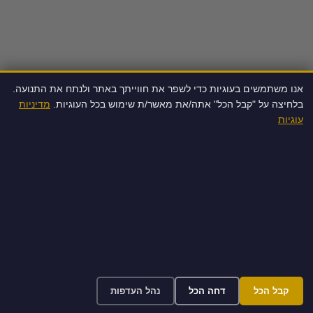
אנו משתמשים בעוגיות כדי לשפר את חווייתך באתר ולנתח את התנועה.
בלחיצה על "קבל הכל" אתה/את מאשר/ת שימוש בכל העוגיות.
מדיניות
עוגיות
קבל הכל
דחה הכל
נהל העדפות