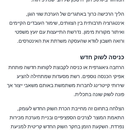
הליך הרכישה כרוך באתגרים של הערכת שווי הוגן,
אינטגרציה תרבותית בין הצוותים, שימור העובדים הקיימים
ואיתור מקורות מימון. נדרשת התייעצות עם יועץ משפטי
ורואה חשבון לוודא שהעסקה משרתת את האינטרסים.
כניסה לשוק חדש
הרחבה גיאוגרפית או כניסה לקבוצת לקוחות חדשה פותחת
אפיקי הכנסה נוספים. רשת מסעדות שמתחילה להציע
שירותי קייטרינג לחברות משתמשת באותם משאבי ייצור אך
פונה לשוק שונה בתכלית.
הצלחה בתחום זה מחייבת הכרת השוק החדש לעומק,
התאמת המוצר לצרכים הספציפיים ובניית מערכת מכירות
נפרדת. השקעת הזמן בחקר השוק החדש קריטית למניעת