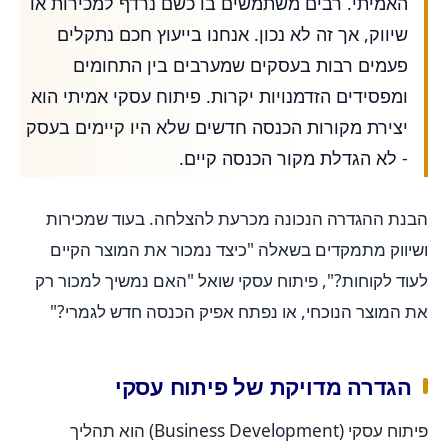
האמיתי. רבים משתמשים בו כשם נרדף למכירות או
שיווק, אך זה לא נכון. אנחנו בייעוץ חכם נתקלים
פעמים רבות בעסקים שמערבים בין התחומים
ומפסידים הזדמנויות יקרות. פיתוח עסקי אמיתי הוא
יצירת מקורות הכנסה חדשים שלא היו קיימים בעסק
- לא הגדלת מקור הכנסה קיים.
הבנת ההגדרה הנכונה מכרעת להצלחה. בעוד שמכירות
ושיווק מתמקדים בשאלה "כיצד נמכור את המוצר הקיים
לעוד לקוחות?", פיתוח עסקי שואל "האם נמשיך למכור רק
את המוצר הנוכחי, או נפתח אפיק הכנסה חדש לגמרי?"
הגדרה מדויקת של פיתוח עסקי
פיתוח עסקי (Business Development) הוא תהליך