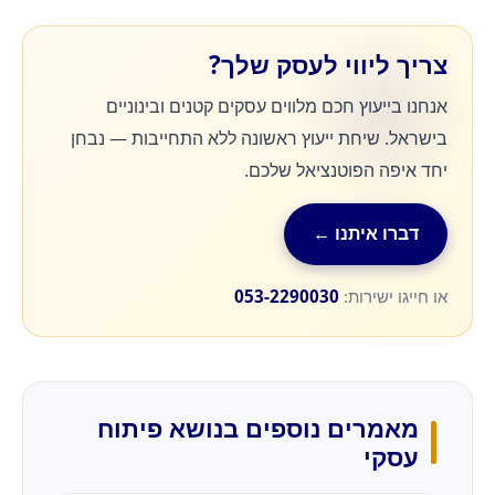
צריך ליווי לעסק שלך?
אנחנו בייעוץ חכם מלווים עסקים קטנים ובינוניים
בישראל. שיחת ייעוץ ראשונה ללא התחייבות — נבחן
יחד איפה הפוטנציאל שלכם.
דברו איתנו ←
או חייגו ישירות:
053-2290030
מאמרים נוספים בנושא פיתוח
עסקי