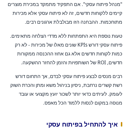
"מנהל פיתוח עסקי". אם התפקיד מתמקד במכירת מוצרים
קיימים ללקוחות חדשים, זה לא פיתוח עסקי אלא מכירות
מתוחכמות. ההבחנה הזו מבולבלת ארגונים רבים.
טעות נוספת היא התפתחות ללא מדדי הצלחה מתאימים.
פיתוח עסקי דורש KPIs שונים מאלו של מכירות - לא רק
כמות לקוחות חדשים אלא גם אחוז ההכנסה ממקורות
חדשים, ROI של השותפויות והזמן להחזר ההשקעה.
רבים מנסים לבצע פיתוח עסקי לבדם, אך התחום דורש
רשת קשרים נרחבת, ניסיון בניהול משא ומתן והכרת השוק
לעומק. לעיתים כדאי יותר לשכור יועץ מקצועי או עובד
מנוסה במקום לנסות ללמוד הכל מאפס.
איך להתחיל בפיתוח עסקי