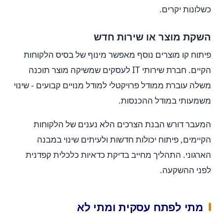
כשלונות יקרים.
השקת מוצר או שירות חדש
פיתוח קו מוצרים נוסף מאפשר מינוף של בסיס הלקוחות
הקיים. חברת שירותי IT לעסקים שמשיקה מוצר תוכנה
משלה עוברת ממודל פרויקטלי למודל מנויים קבועים - שינוי
משמעותי במודל ההכנסות.
המעבר דורש הבנת הצרכים הלא נענים של הלקוחות
הקיימים, פיתוח יכולות חדשות ולעיתים שינוי במבנה
הארגוני. התהליך מחייב בדיקת כדאיות כלכלית קפדנית
לפני ההשקעה.
מתי לפתח עסקית ומתי לא