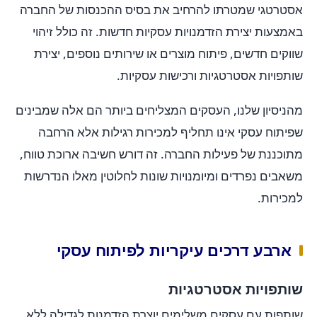
אסטרטגי שמטרתו להרחיב את בסיס ההכנסות של החברה
באמצעות יצירת הזדמנויות עסקיות חדשות. זה כולל זיהוי
שווקים חדשים, פיתוח מוצרים או שירותים נוספים, יצירת
שותפויות אסטרטגיות ורכישות עסקיות.
מהניסיון שלנו, העסקים המצליחים ביותר הם אלה שמבינים
שפיתוח עסקי אינו תחליף למכירות רגילות אלא הרחבה
מתוכננת של פעילות החברה. זה דורש חשיבה ארוכת טווח,
משאבים נפרדים ומיומנויות שונות לחלוטין מאלו הנדרשות
למכירות.
ארבע דרכים עיקריות לפיתוח עסקי
שותפויות אסטרטגיות
שותפות עם עסקים משלימים יוצרת הזדמנות לגדילה ללא