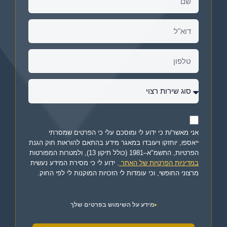
אני מאשר/ת כי ידוע לי ומוסכם עלי כי הפרטים שמסרתי
ייאספו, יוחזקו ויעובדו במאגר מידע בהתאם להוראות חוק הגנת
הפרטיות, התשמ"א–1981 (כולל תיקון 13), ולמטרות המפורטות
במדיניות הפרטיות של האתר
. ידוע לי כי מסירת המידע נעשית
מרצוני החופשי, וכי עומדות לי הזכויות המוקנות לי לפי החוק.
מידע על השימוש בפרטים שלך