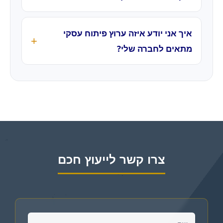
איך אני יודע איזה ערוץ פיתוח עסקי
מתאים לחברה שלי?
צרו קשר לייעוץ חכם